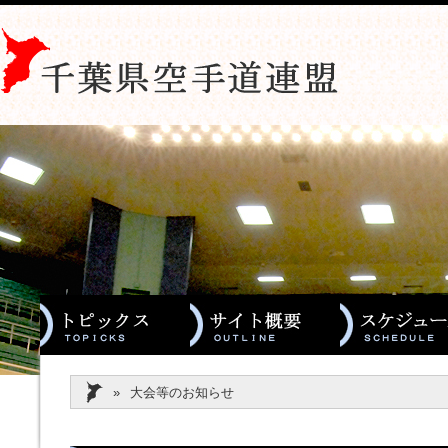
»
大会等のお知らせ