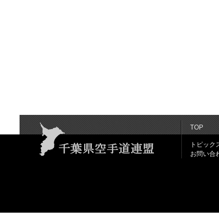
TOP
トピック
お問い合